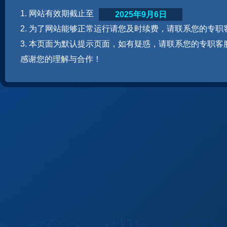
1. 网站有效期截止至
2025年9月6日
2. 为了网站能够正常运行请您及时续费，请联系您的专职
3. 本页面为默认提示页面，如有疑惑，请联系您的专职客
感谢您的理解与合作！