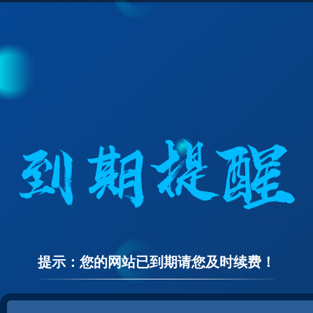
提示：您的网站已到期请您及时续费！